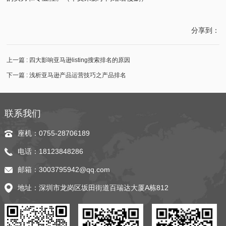
分享到：
上一篇 : 四大影响亚马逊listing搜索排名的原因
下一篇 : 浅析亚马逊产品运营技巧之产品排名
联系我们
座机：0755-28706189
电话：18123848286
邮箱：3003795942@qq.com
地址：深圳市龙岗区坂田街道百瑞达大厦A栋812