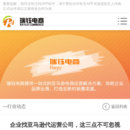
重要提醒：我司没有任何APP软件，请不要给任何有关APP充值或陌生人转账。
正式合作请以正规有效合同为准。
—行业动态
返回列表
企业找亚马逊代运营公司，这三点不可忽视