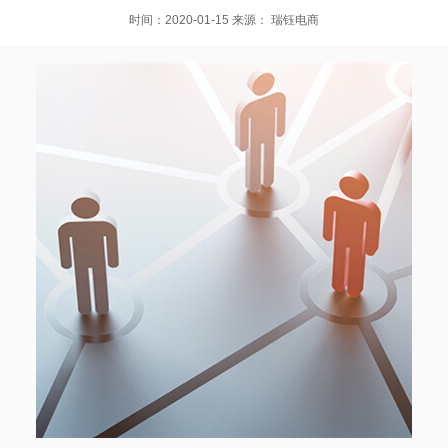
时间：2020-01-15 来源： 瑞钰电商