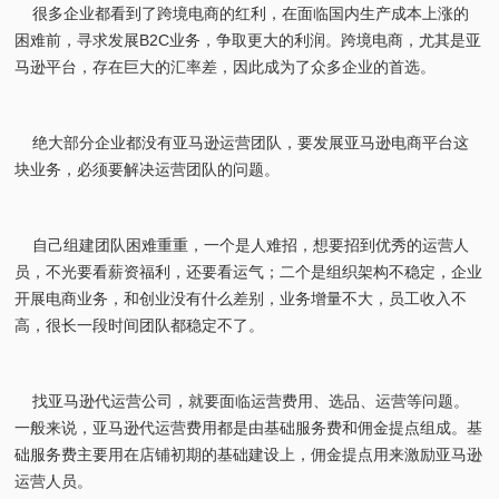
很多企业都看到了跨境电商的红利，在面临国内生产成本上涨的
困难前，寻求发展B2C业务，争取更大的利润。跨境电商，尤其是亚
马逊平台，存在巨大的汇率差，因此成为了众多企业的首选。
绝大部分企业都没有亚马逊运营团队，要发展亚马逊电商平台这
块业务，必须要解决运营团队的问题。
自己组建团队困难重重，一个是人难招，想要招到优秀的运营人
员，不光要看薪资福利，还要看运气；二个是组织架构不稳定，企业
开展电商业务，和创业没有什么差别，业务增量不大，员工收入不
高，很长一段时间团队都稳定不了。
找亚马逊代运营公司，就要面临运营费用、选品、运营等问题。
一般来说，亚马逊代运营费用都是由基础服务费和佣金提点组成。基
础服务费主要用在店铺初期的基础建设上，佣金提点用来激励亚马逊
运营人员。