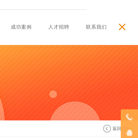
成功案例
人才招聘
联系我们
返回列表
18123848