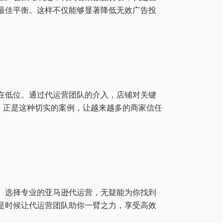
最佳平衡。这样不仅能够显著降低无效广告投
在低位。通过代运营团队的介入，店铺对关键
升。正是这种切实的案例，让越来越多的商家信任
。选择专业的亚马逊代运营，无疑能为你找到
是时候让代运营团队助你一臂之力，享受高效