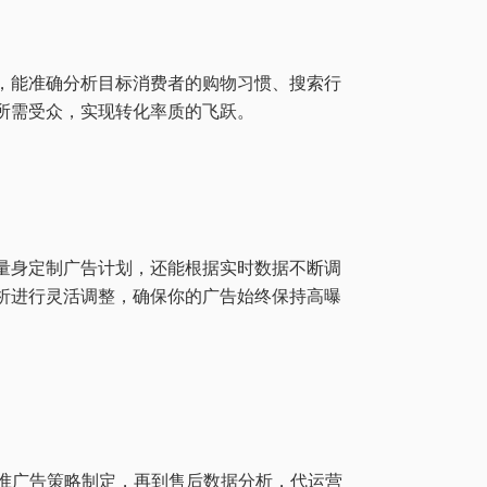
，能准确分析目标消费者的购物习惯、搜索行
所需受众，实现转化率质的飞跃。
量身定制广告计划，还能根据实时数据不断调
析进行灵活调整，确保你的广告始终保持高曝
到精准广告策略制定，再到售后数据分析，代运营