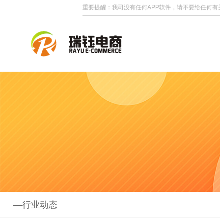
重要提醒：我司没有任何APP软件，请不要给任何有
—行业动态