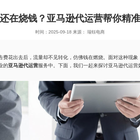
还在烧钱？亚马逊代运营帮你精
时间：2025-09-18 来源： 瑞钰电商
告费花出去后，流量却不见转化，仿佛钱在燃烧。面对这种现象
业的
亚马逊代运营
服务中。下面，我们一起来探讨亚马逊代运营