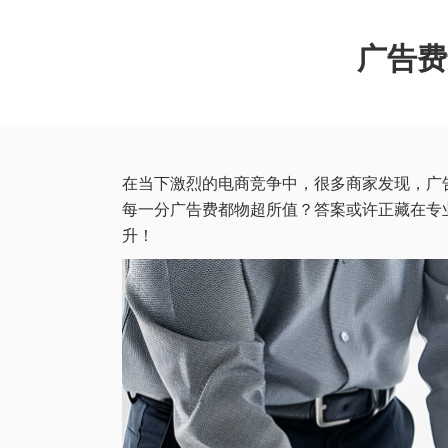
广告费
在当下激烈的电商竞争中，很多商家发现，广
每一分广告费都物超所值？答案或许正藏在专
升！