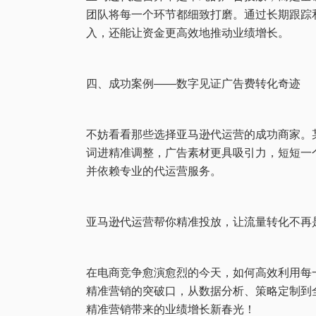
团队将每一个环节都细致打磨。通过长期跟踪
入，还能让资金更高效地推动业绩增长。
四、成功案例——数字见证广告费转化奇迹
不妨看看那些选择亚马逊代运营的成功商家。
词进精准调整，广告素材更具吸引力，短短一个
并依赖专业的代运营服务。
亚马逊代运营帮你精准投放，让流量转化不再
在电商竞争愈演愈烈的今天，如何高效利用每
精准营销的突破口，从数据分析、策略定制到
精准营销带来的业绩增长新春光！