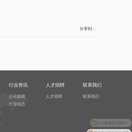
分享到：
行业资讯
人才招聘
联系我们
公司新闻
人才招聘
联系我们
行业动态