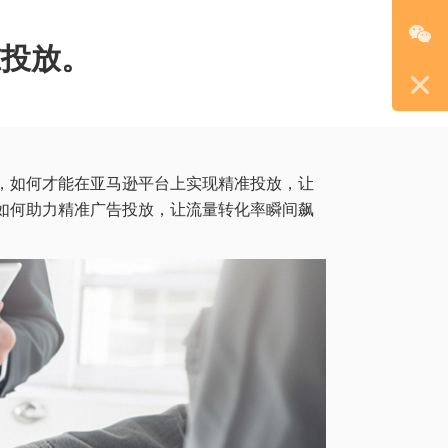
在线客服
准投放。
，如何才能在亚马逊平台上实现精准投放，让
如何助力精准广告投放，让流量转化率瞬间飙