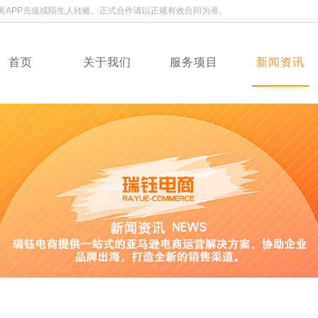
关APP充值或陌生人转账。正式合作请以正规有效合同为准。
首页
关于我们
服务项目
新闻资讯