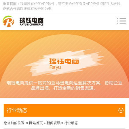
重要提醒：我司没有任何APP软件，请不要给任何有关APP充值或陌生人转账。
正式合作请以正规有效合同为准。
行业动态
您当前的位置: »
网站首页
»
新闻资讯
»
行业动态